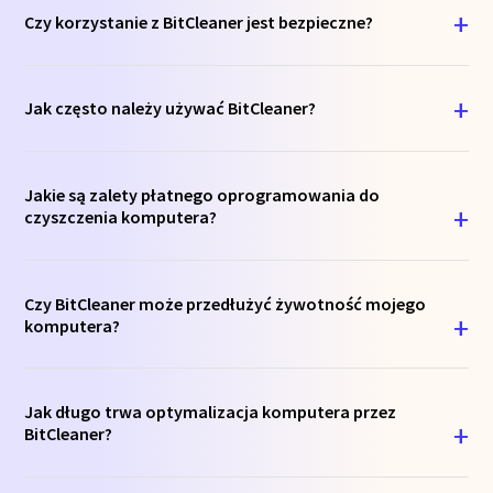
Czy korzystanie z BitCleaner jest bezpieczne?
Jak często należy używać BitCleaner?
Jakie są zalety płatnego oprogramowania do
czyszczenia komputera?
Czy BitCleaner może przedłużyć żywotność mojego
komputera?
Jak długo trwa optymalizacja komputera przez
BitCleaner?