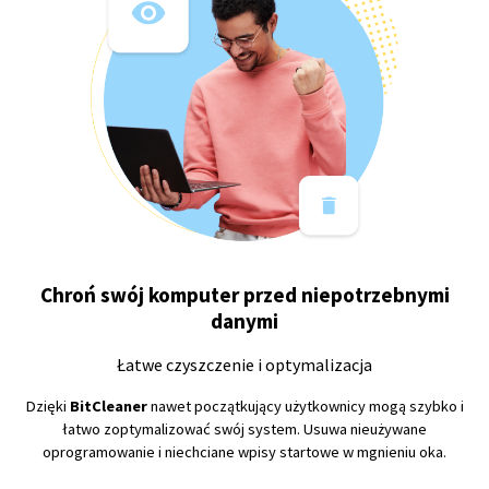
Chroń swój komputer przed niepotrzebnymi
danymi
Łatwe czyszczenie i optymalizacja
Dzięki
BitCleaner
nawet początkujący użytkownicy mogą szybko i
łatwo zoptymalizować swój system. Usuwa nieużywane
oprogramowanie i niechciane wpisy startowe w mgnieniu oka.