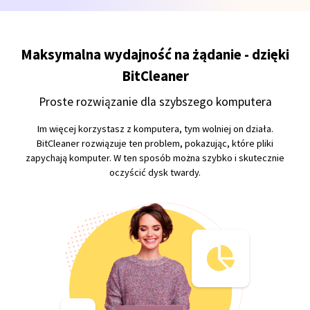
Maksymalna wydajność na żądanie - dzięki
BitCleaner
Proste rozwiązanie dla szybszego komputera
Im więcej korzystasz z komputera, tym wolniej on działa.
BitCleaner rozwiązuje ten problem, pokazując, które pliki
zapychają komputer. W ten sposób można szybko i skutecznie
oczyścić dysk twardy.