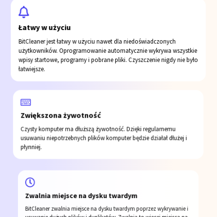
Łatwy w użyciu
BitCleaner jest łatwy w użyciu nawet dla niedoświadczonych
użytkowników. Oprogramowanie automatycznie wykrywa wszystkie
wpisy startowe, programy i pobrane pliki. Czyszczenie nigdy nie było
łatwiejsze.
Zwiększona żywotność
Czysty komputer ma dłuższą żywotność. Dzięki regularnemu
usuwaniu niepotrzebnych plików komputer będzie działał dłużej i
płynniej.
Zwalnia miejsce na dysku twardym
BitCleaner zwalnia miejsce na dysku twardym poprzez wykrywanie i