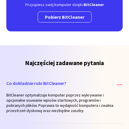
Przyspiesz swój komputer dzięki
BitCleaner
Pobierz BitCleaner
Najczęściej zadawane pytania
Co dokładnie robi BitCleaner?
BitCleaner optymalizuje komputer poprzez wykrywanie i
opcjonalne usuwanie wpisów startowych, programów i
pobranych plików. Poprawia to wydajność komputera i zwalnia
przestrzeń dyskową oraz niezbędne zasoby.