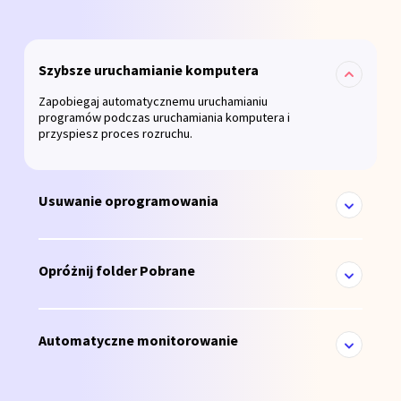
Szybsze uruchamianie komputera
Zapobiegaj automatycznemu uruchamianiu
programów podczas uruchamiania komputera i
przyspiesz proces rozruchu.
Usuwanie oprogramowania
Opróżnij folder Pobrane
Automatyczne monitorowanie