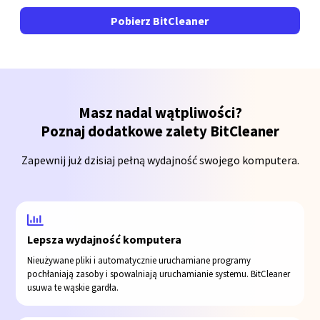
Pobierz BitCleaner
Masz nadal wątpliwości?
Poznaj dodatkowe zalety BitCleaner
Zapewnij już dzisiaj pełną wydajność swojego komputera.
Lepsza wydajność komputera
Nieużywane pliki i automatycznie uruchamiane programy
pochłaniają zasoby i spowalniają uruchamianie systemu. BitCleaner
usuwa te wąskie gardła.