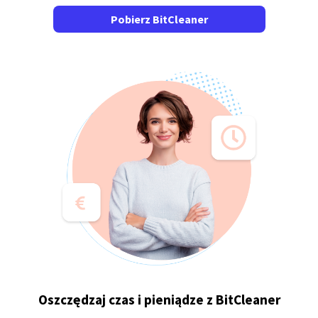
Pobierz BitCleaner
Oszczędzaj czas i pieniądze z BitCleaner