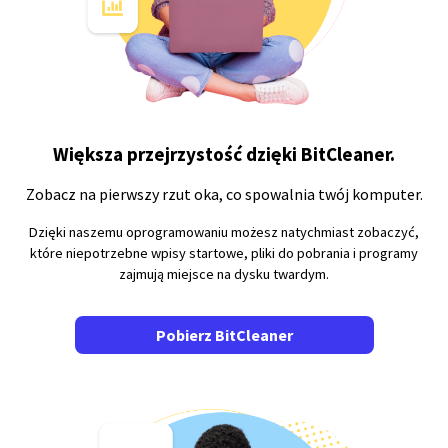
Większa przejrzystość dzięki BitCleaner.
Zobacz na pierwszy rzut oka, co spowalnia twój komputer.
Dzięki naszemu oprogramowaniu możesz natychmiast zobaczyć,
które niepotrzebne wpisy startowe, pliki do pobrania i programy
zajmują miejsce na dysku twardym.
Pobierz BitCleaner